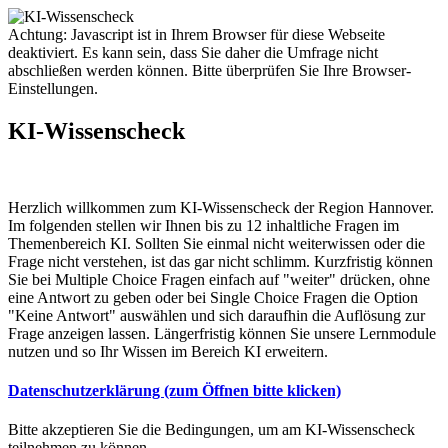
Achtung: Javascript ist in Ihrem Browser für diese Webseite
deaktiviert. Es kann sein, dass Sie daher die Umfrage nicht
abschließen werden können. Bitte überprüfen Sie Ihre Browser-
Einstellungen.
KI-Wissenscheck
Herzlich willkommen zum KI-Wissenscheck der Region Hannover.
Im folgenden stellen wir Ihnen bis zu 12 inhaltliche Fragen im
Themenbereich KI. Sollten Sie einmal nicht weiterwissen oder die
Frage nicht verstehen, ist das gar nicht schlimm. Kurzfristig können
Sie bei Multiple Choice Fragen einfach auf "weiter" drücken, ohne
eine Antwort zu geben oder bei Single Choice Fragen die Option
"Keine Antwort" auswählen und sich daraufhin die Auflösung zur
Frage anzeigen lassen. Längerfristig können Sie unsere Lernmodule
nutzen und so Ihr Wissen im Bereich KI erweitern.
Datenschutzerklärung (zum Öffnen bitte klicken)
Bitte akzeptieren Sie die Bedingungen, um am KI-Wissenscheck
teilnehmen zu können.