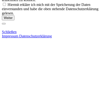
Hiermit erkläre ich mich mit der Speicherung der Daten
einverstanden und habe die oben stehende Datenschutzerklärung
gelesen.
Weiter
Schließen
Impressum
Datenschutzerklärung